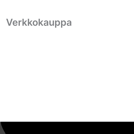
Verkkokauppa