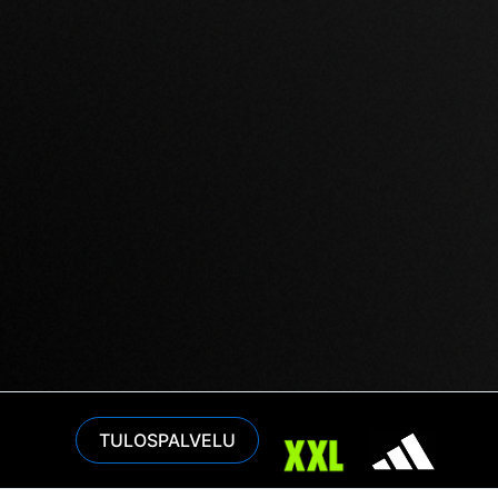
TULOSPALVELU