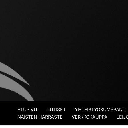
ETUSIVU
UUTISET
YHTEISTYÖKUMPPANIT
NAISTEN HARRASTE
VERKKOKAUPPA
LEI