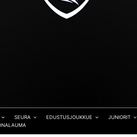
SEURA
EDUSTUSJOUKKUE
JUNIORIT
JONALAUMA