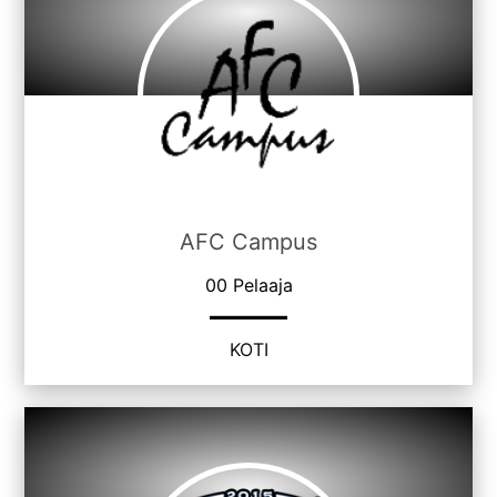
AFC Campus
00 Pelaaja
KOTI