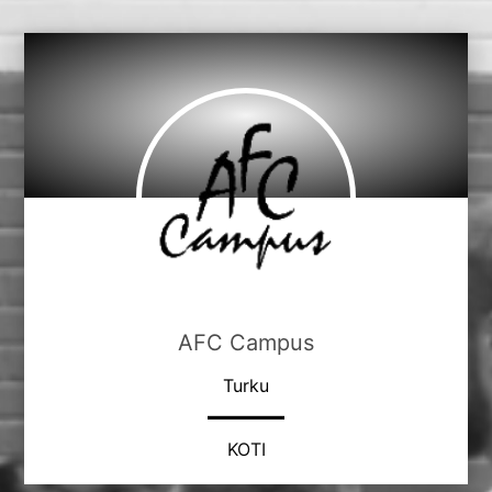
AFC Campus
Turku
KOTI