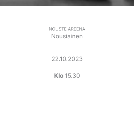
NOUSTE AREENA
Nousiainen
22.10.2023
Klo
15.30